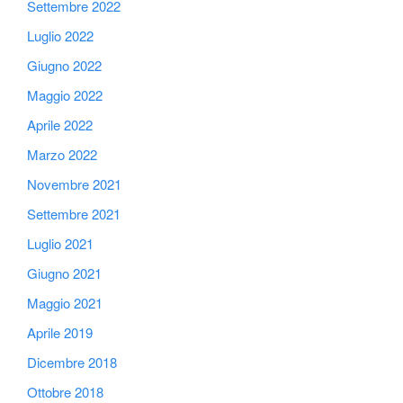
Settembre 2022
Luglio 2022
Giugno 2022
Maggio 2022
Aprile 2022
Marzo 2022
Novembre 2021
Settembre 2021
Luglio 2021
Giugno 2021
Maggio 2021
Aprile 2019
Dicembre 2018
Ottobre 2018