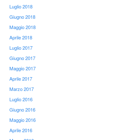
Luglio 2018
Giugno 2018
Maggio 2018
Aprile 2018
Luglio 2017
Giugno 2017
Maggio 2017
Aprile 2017
Marzo 2017
Luglio 2016
Giugno 2016
Maggio 2016
Aprile 2016