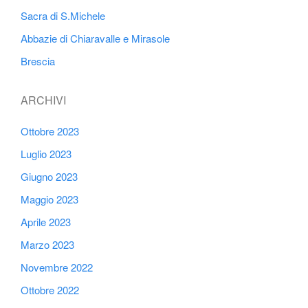
Sacra di S.Michele
Abbazie di Chiaravalle e Mirasole
Brescia
ARCHIVI
Ottobre 2023
Luglio 2023
Giugno 2023
Maggio 2023
Aprile 2023
Marzo 2023
Novembre 2022
Ottobre 2022