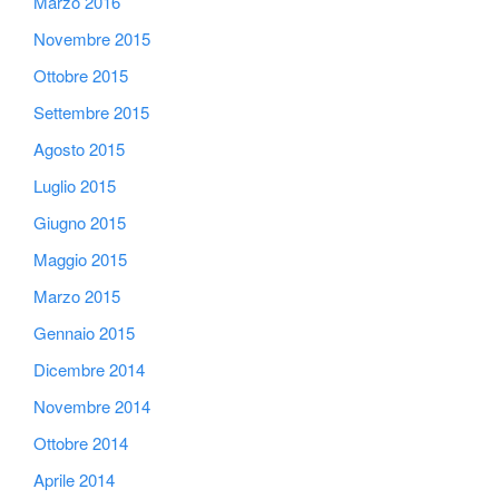
Marzo 2016
Novembre 2015
Ottobre 2015
Settembre 2015
Agosto 2015
Luglio 2015
Giugno 2015
Maggio 2015
Marzo 2015
Gennaio 2015
Dicembre 2014
Novembre 2014
Ottobre 2014
Aprile 2014