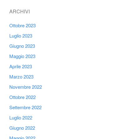
ARCHIVI
Ottobre 2023
Luglio 2023
Giugno 2023
Maggio 2023
Aprile 2023
Marzo 2023
Novembre 2022
Ottobre 2022
Settembre 2022
Luglio 2022
Giugno 2022
Maggio 2022