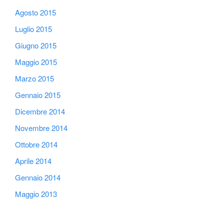
Agosto 2015
Luglio 2015
Giugno 2015
Maggio 2015
Marzo 2015
Gennaio 2015
Dicembre 2014
Novembre 2014
Ottobre 2014
Aprile 2014
Gennaio 2014
Maggio 2013