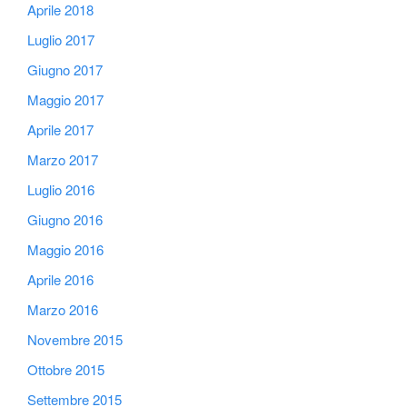
Aprile 2018
Luglio 2017
Giugno 2017
Maggio 2017
Aprile 2017
Marzo 2017
Luglio 2016
Giugno 2016
Maggio 2016
Aprile 2016
Marzo 2016
Novembre 2015
Ottobre 2015
Settembre 2015