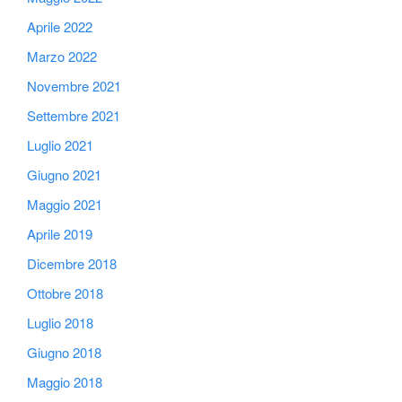
Aprile 2022
Marzo 2022
Novembre 2021
Settembre 2021
Luglio 2021
Giugno 2021
Maggio 2021
Aprile 2019
Dicembre 2018
Ottobre 2018
Luglio 2018
Giugno 2018
Maggio 2018