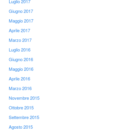
Luglio 2017
Giugno 2017
Maggio 2017
Aprile 2017
Marzo 2017
Luglio 2016
Giugno 2016
Maggio 2016
Aprile 2016
Marzo 2016
Novembre 2015
Ottobre 2015
Settembre 2015
Agosto 2015