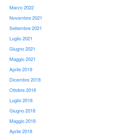
Marzo 2022
Novembre 2021
Settembre 2021
Luglio 2021
Giugno 2021
Maggio 2021
Aprile 2019
Dicembre 2018
Ottobre 2018
Luglio 2018
Giugno 2018
Maggio 2018
Aprile 2018