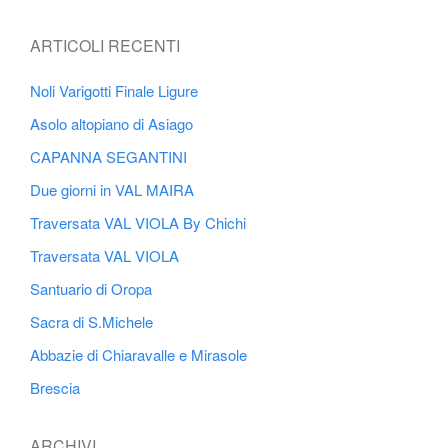
ARTICOLI RECENTI
Noli Varigotti Finale Ligure
Asolo altopiano di Asiago
CAPANNA SEGANTINI
Due giorni in VAL MAIRA
Traversata VAL VIOLA By Chichi
Traversata VAL VIOLA
Santuario di Oropa
Sacra di S.Michele
Abbazie di Chiaravalle e Mirasole
Brescia
ARCHIVI