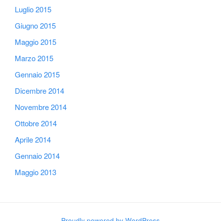
Luglio 2015
Giugno 2015
Maggio 2015
Marzo 2015
Gennaio 2015
Dicembre 2014
Novembre 2014
Ottobre 2014
Aprile 2014
Gennaio 2014
Maggio 2013
Proudly powered by WordPress