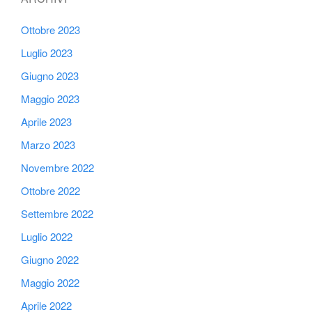
Ottobre 2023
Luglio 2023
Giugno 2023
Maggio 2023
Aprile 2023
Marzo 2023
Novembre 2022
Ottobre 2022
Settembre 2022
Luglio 2022
Giugno 2022
Maggio 2022
Aprile 2022